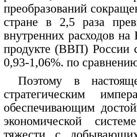
преобразований сокращен
стране в 2,5 раза пр
внутренних расходов на
продукте (ВВП) России с
0,93-1,06%. по сравнению 
Поэтому в настоящ
стратегическим импер
обеспечивающим достой
экономической системе
тяжести с добывающих