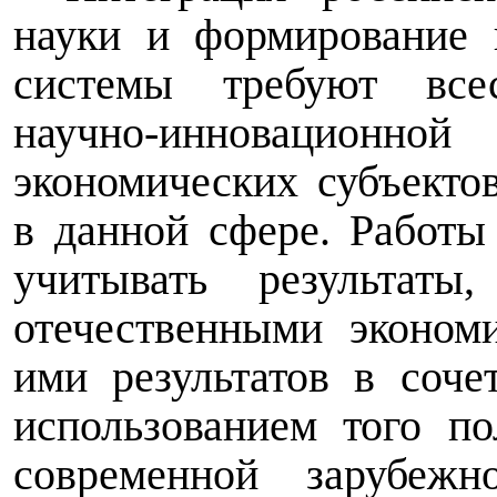
науки и формирование 
системы требуют все
научно-инновационн
экономических субъекто
в данной сфере. Работы
учитывать результат
отечественными эконом
ими результатов в соч
использованием того по
современной зарубеж