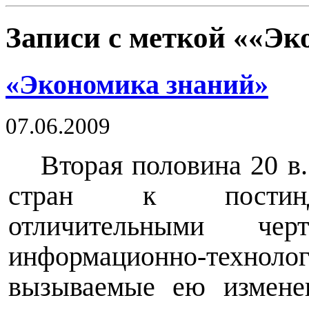
Записи с меткой ««Эк
«Экономика знаний»
07.06.2009
Вторая половина 20 в
стран к постинду
отличительными чер
информационно-техн
вызываемые ею изменен