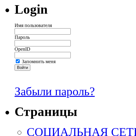
Login
Имя пользователя
Пароль
OpenID
Запомнить меня
Забыли пароль?
Страницы
СОЦИАЛЬНАЯ СЕТЬ