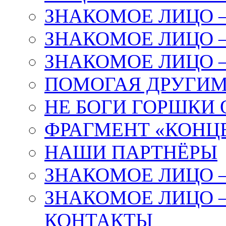
ЗНАКОМОЕ ЛИЦО –
ЗНАКОМОЕ ЛИЦО –
ЗНАКОМОЕ ЛИЦО –
ПОМОГАЯ ДРУГИМ
НЕ БОГИ ГОРШКИ
ФРАГМЕНТ «КОНЦ
НАШИ ПАРТНЁРЫ
ЗНАКОМОЕ ЛИЦО 
ЗНАКОМОЕ ЛИЦО –
КОНТАКТЫ