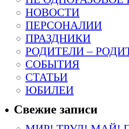
НОВОСТИ
ПЕРСОНАЛИИ
ПРАЗДНИКИ
РОДИТЕЛИ – РОД
СОБЫТИЯ
СТАТЬИ
ЮБИЛЕИ
Свежие записи
МИР! ТРУД! МАЙ! П