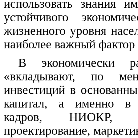
использовать знания и
устойчивого экономи
жизненного уровня насе
наиболее важный фактор 
В экономически ра
«вкладывают, по ме
инвестиций в основанны
капитал, а именно в 
кадров, НИОКР, па
проектирование, маркети