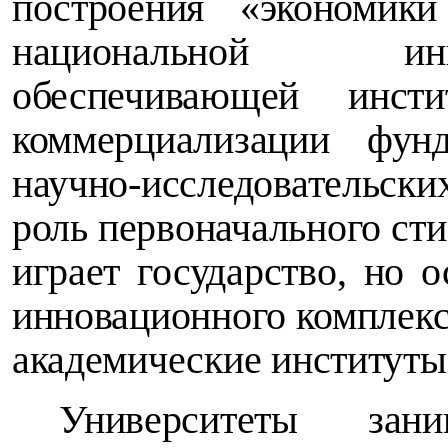
построения «экономики
национальной ин
обеспечивающей инст
коммерциализации фун
научно-исследовательс
роль первоначального сти
играет государство, но 
инновационного комплекс
академические институты
Университеты за