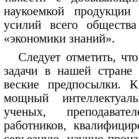
наукоемкой продукции 
усилий всего общества
«экономики знаний».
Следует отметить, чт
задачи в нашей стране
веские предпосылки. К
мощный интеллектуал
ученых, преподавател
работников, квалифицир
серьезную научно-произ