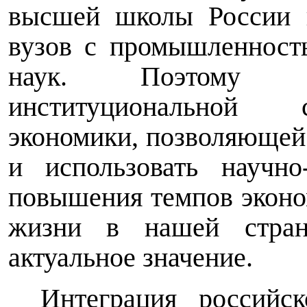
высшей школы России п
вузов с промышленност
наук. Поэтому п
институциональной 
экономики, позволяющей 
и использовать научно
повышения темпов эконом
жизни в нашей стран
актуальное значение.
Интеграция российс