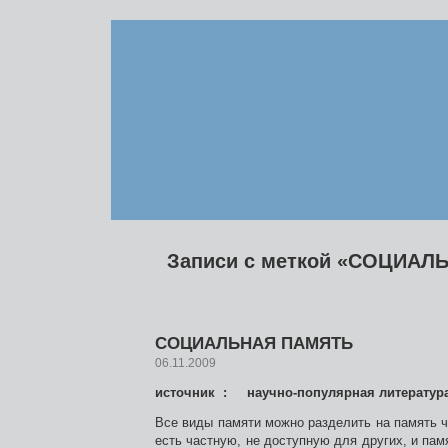
Записи с меткой «СОЦИАЛ
СОЦИАЛЬНАЯ ПАМЯТЬ
06.11.2009
источник : научно-популярная литератур
Все виды памяти можно разделить на память 
есть частную, не доступную для других, и па