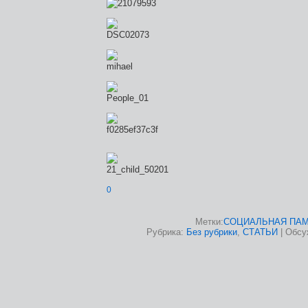
0
Метки:
СОЦИАЛЬНАЯ ПА
Рубрика:
Без рубрики
,
СТАТЬИ
|
Обсу